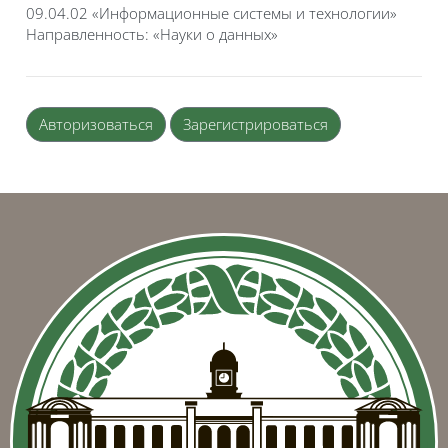
09.04.02 «Информационные системы и технологии»
Направленность: «Науки о данных»
Авторизоваться
Зарегистрироваться
Блоки
Блоки