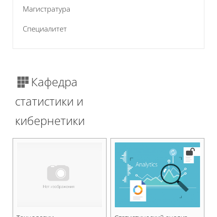
Магистратура
Специалитет
Кафедра
статистики и
кибернетики