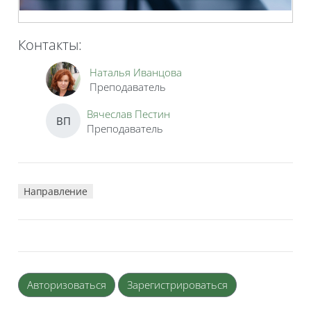
Контакты:
Наталья Иванцова
Преподаватель
Вячеслав Пестин
ВП
Преподаватель
Направление
Авторизоваться
Зарегистрироваться