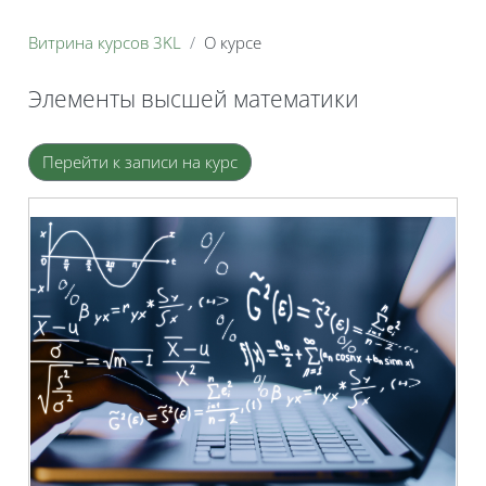
Витрина курсов 3KL
О курсе
Элементы высшей математики
Блоки
Перейти к записи на курс