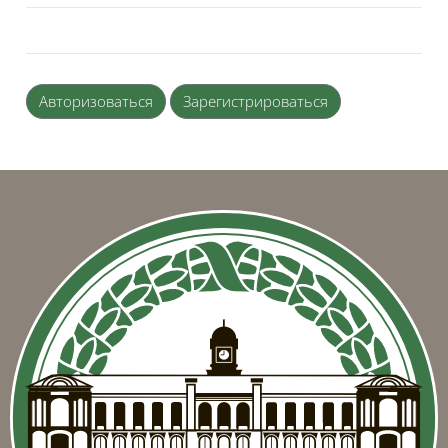
Авторизоваться
Зарегистрироваться
Блоки
Блоки