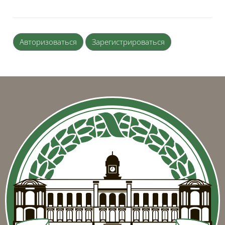
Авторизоваться
Зарегистрироваться
Блоки
Блоки