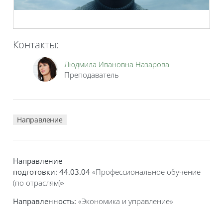
Контакты:
Людмила Ивановна Назарова
Преподаватель
Направление
Направление
подготовки: 44.03.04
«Профессиональное обучение
(по отраслям)»
Направленность:
«Экономика и управление»