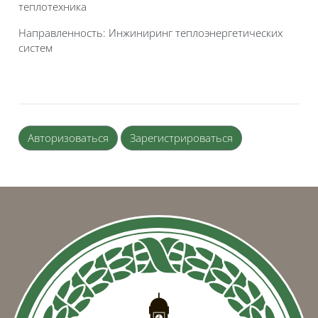
теплотехника
Направленность: Инжиниринг теплоэнергетических
систем
Авторизоваться
Зарегистрироваться
Блоки
Блоки