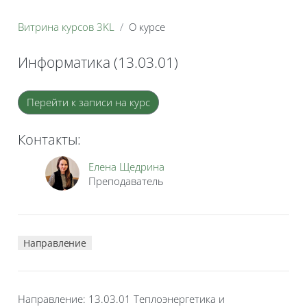
Витрина курсов 3KL
О курсе
Информатика (13.03.01)
Блоки
Перейти к записи на курс
Контакты:
Елена Щедрина
Преподаватель
Направление
Направление: 13.03.01 Теплоэнергетика и