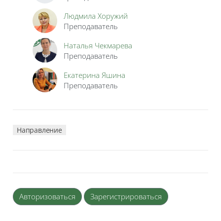
Людмила Хоружий
Преподаватель
Наталья Чекмарева
Преподаватель
Екатерина Яшина
Преподаватель
Направление
Авторизоваться
Зарегистрироваться
Блоки