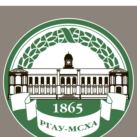
Блоки