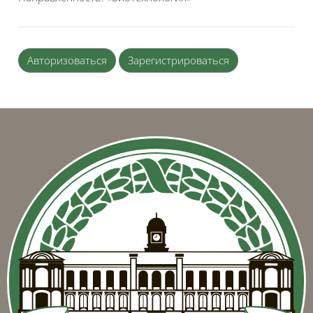
Авторизоваться
Зарегистрироваться
Блоки
Блоки