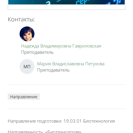
Контакты:
Надежда Владимировна Гавриловская
Преподаватель
Мария Владиславовна Петухова
МП
Преподаватель
Направление
Направление подготовки: 19.03.01 Биотехнология
Направленность: «Биотехнология»