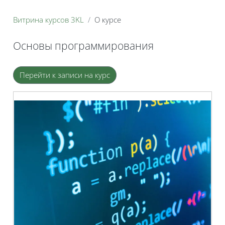
Витрина курсов 3KL
О курсе
Основы программирования
Блоки
Перейти к записи на курс