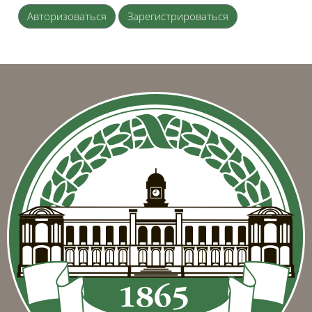
Авторизоваться
Зарегистрироваться
Блоки
Блоки