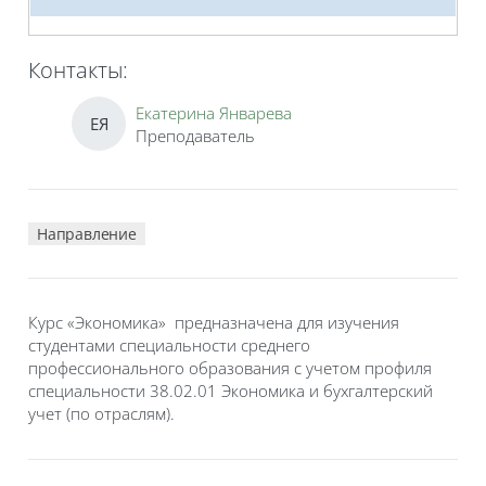
Контакты:
Екатерина Январева
ЕЯ
Преподаватель
Направление
Курс «Экономика» предназначена для изучения
студентами специальности среднего
профессионального образования с учетом профиля
специальности 38.02.01 Экономика и бухгалтерский
учет (по отраслям).