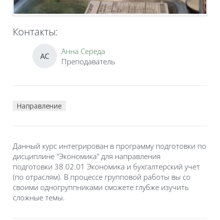
Контакты:
Анна Середа
АС
Преподаватель
Направление
Данный курс интегрирован в программу подготовки по
дисциплине "Экономика" для направления
подготовки 38.02.01 Экономика и бухгалтерский учет
(по отраслям). В процессе групповой работы вы со
своими одногруппниками сможете глубже изучить
сложные темы.