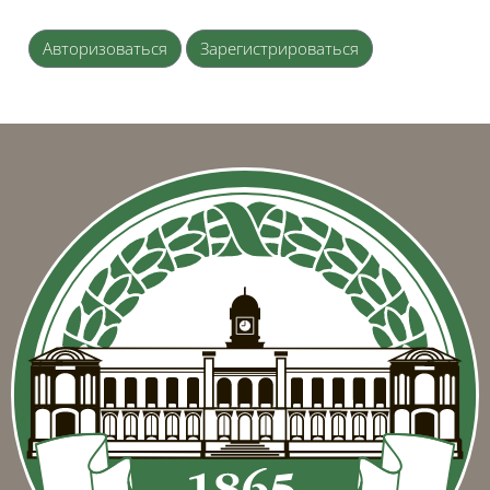
Авторизоваться
Зарегистрироваться
Блоки
Блоки