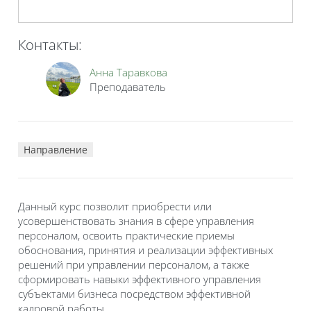
Контакты:
Анна Таравкова
Преподаватель
Направление
Данный курс позволит приобрести или
усовершенствовать знания в сфере управления
персоналом, освоить практические приемы
обоснования, принятия и реализации эффективных
решений при управлении персоналом, а также
сформировать навыки эффективного управления
субъектами бизнеса посредством эффективной
кадровой работы.