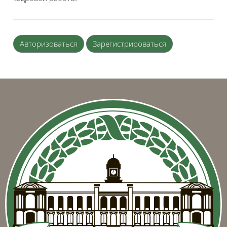
Авторизоваться
Зарегистрироваться
Блоки
Блоки