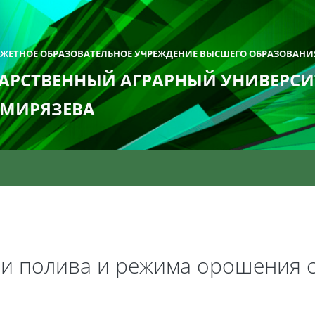
ДЖЕТНОЕ ОБРАЗОВАТЕЛЬНОЕ УЧРЕЖДЕНИЕ ВЫСШЕГО ОБРАЗОВАНИ
АРСТВЕННЫЙ АГРАРНЫЙ УНИВЕРСИТ
ИМИРЯЗЕВА
и полива и режима орошения 