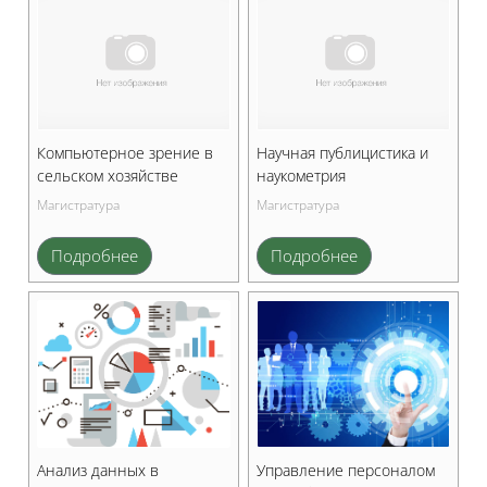
Компьютерное зрение в
Научная публицистика и
сельском хозяйстве
наукометрия
Магистратура
Магистратура
Подробнее
Подробнее
Анализ данных в
Управление персоналом