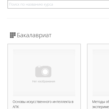
Бакалавриат
Основы искусственного интеллекта в
Методы о
АПК
экспериме