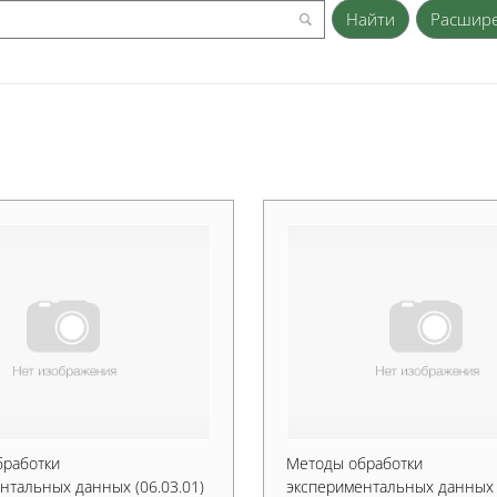
Расшир
бработки
Методы обработки
нтальных данных (06.03.01)
экспериментальных данных (