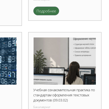
Подробнее
Учебная ознакомительная практика по
стандартам оформления текстовых
документов (09.03.02)
Бакалавриат