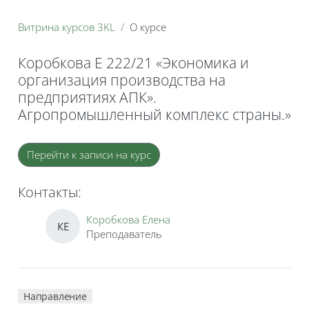
Витрина курсов 3KL
О курсе
Коробкова Е 222/21 «Экономика и
организация производства на
предприятиях АПК».
Агропромышленный комплекс страны.»
Блоки
Перейти к записи на курс
Контакты:
Коробкова Елена
КЕ
Преподаватель
Направление