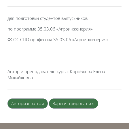
для подготовки студентов выпускников
по программе 35.03.06 «Агроинженерия»
ФСОС СПО профессия 35.03.06 «Агроинженерия»
Автор и преподаватель курса: Коробкова Елена
Михайловна
Авторизоваться
Зарегистрироваться
Блоки
Блоки