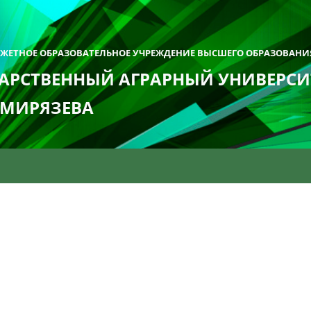
ДЖЕТНОЕ ОБРАЗОВАТЕЛЬНОЕ УЧРЕЖДЕНИЕ ВЫСШЕГО ОБРАЗОВАНИ
АРСТВЕННЫЙ АГРАРНЫЙ УНИВЕРСИТ
ИМИРЯЗЕВА