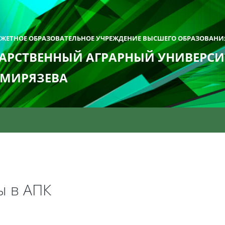
ДЖЕТНОЕ ОБРАЗОВАТЕЛЬНОЕ УЧРЕЖДЕНИЕ ВЫСШЕГО ОБРАЗОВАНИ
АРСТВЕННЫЙ АГРАРНЫЙ УНИВЕРСИТ
ИМИРЯЗЕВА
ы в АПК