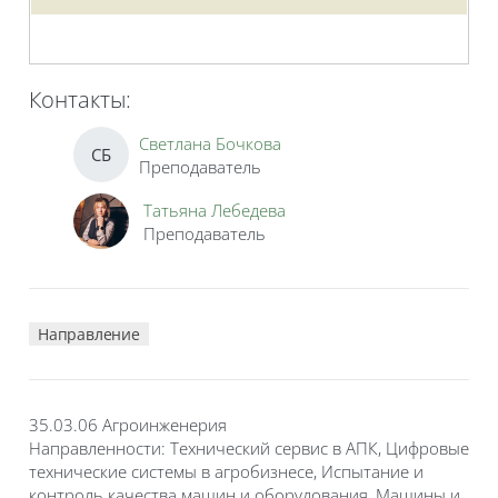
Контакты:
Светлана Бочкова
СБ
Преподаватель
Татьяна Лебедева
Преподаватель
Направление
35.03.06 Агроинженерия
Направленности: Технический сервис в АПК, Цифровые
технические системы в агробизнесе, Испытание и
контроль качества машин и оборудования, Машины и