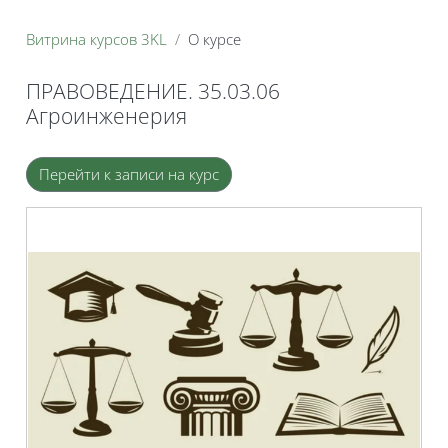
Витрина курсов 3KL
О курсе
ПРАВОВЕДЕНИЕ. 35.03.06
Агроинженерия
Блоки
Перейти к записи на курс