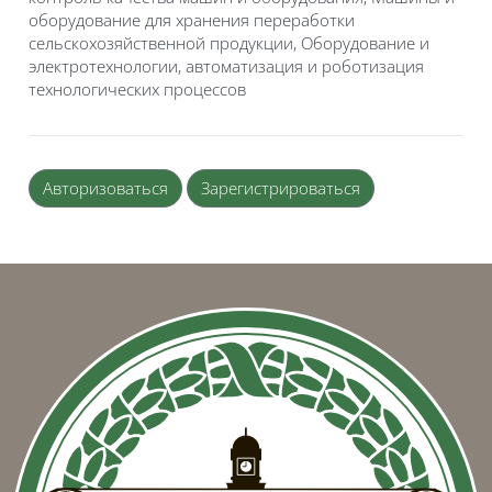
оборудование для хранения переработки
сельскохозяйственной продукции, Оборудование и
электротехнологии, автоматизация и роботизация
технологических процессов
Авторизоваться
Зарегистрироваться
Блоки
Блоки