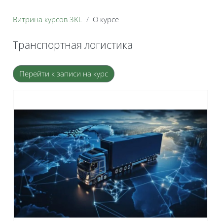
Витрина курсов 3KL
О курсе
Транспортная логистика
Блоки
Перейти к записи на курс