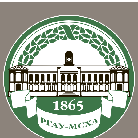
Блоки