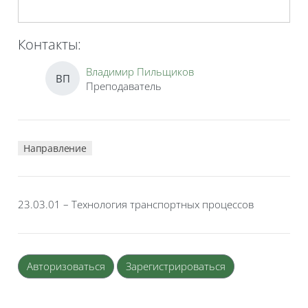
Контакты:
Владимир Пильщиков
ВП
Преподаватель
Направление
23.03.01 – Технология транспортных процессов
Авторизоваться
Зарегистрироваться
Блоки