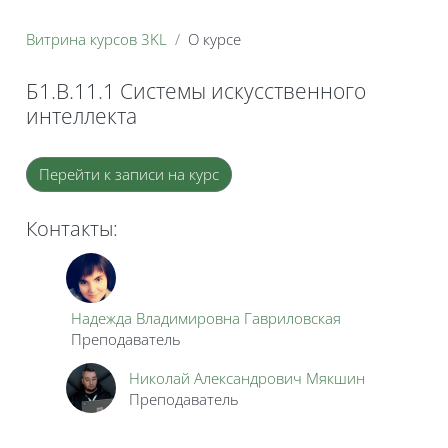
Витрина курсов 3KL
О курсе
Б1.В.11.1 Системы искусственного
интеллекта
Блоки
Перейти к записи на курс
Контакты:
Надежда Владимировна Гавриловская
Преподаватель
Николай Александрович Мякшин
Преподаватель