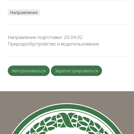
Направление
Направление подготовки:
20.04.02
Природообустройство и водопользование
Авторизоваться
Зарегистрироваться
Блоки
Блоки