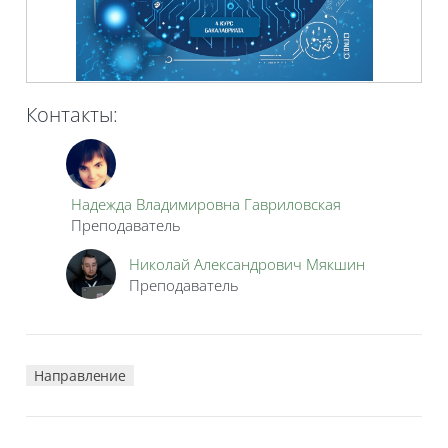
Контакты:
Надежда Владимировна Гавриловская
Преподаватель
Николай Александрович Мякшин
Преподаватель
Направление