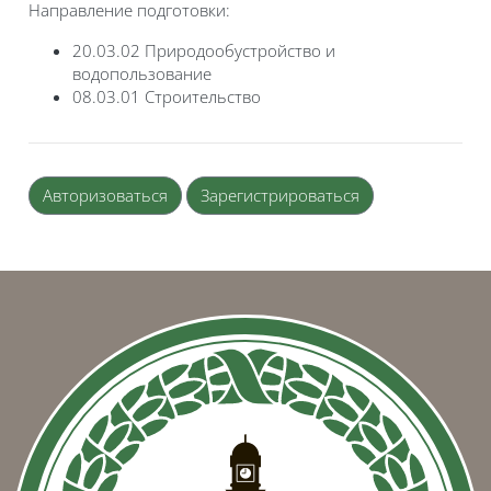
Направление подготовки:
20.03.02 Природообустройство и
водопользование
08.03.01 Строительство
Авторизоваться
Зарегистрироваться
Блоки
Блоки