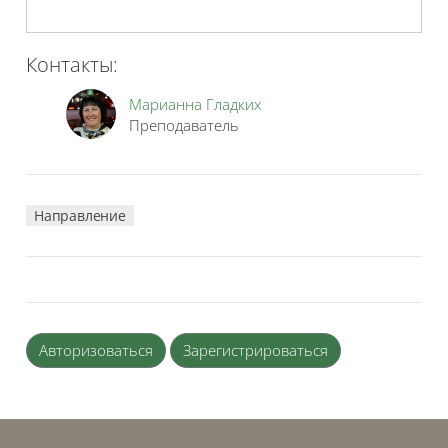
Контакты:
Марианна Гладких
Преподаватель
Направление
Авторизоваться
Зарегистрироваться
Блоки
Блоки