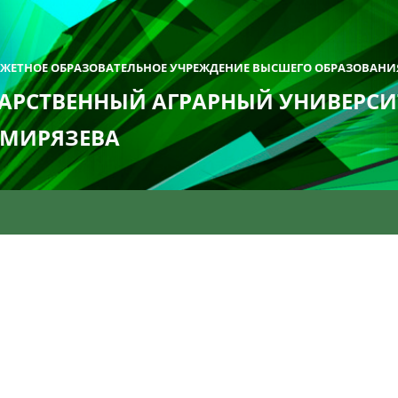
ДЖЕТНОЕ ОБРАЗОВАТЕЛЬНОЕ УЧРЕЖДЕНИЕ ВЫСШЕГО ОБРАЗОВАНИ
АРСТВЕННЫЙ АГРАРНЫЙ УНИВЕРСИТ
ИМИРЯЗЕВА