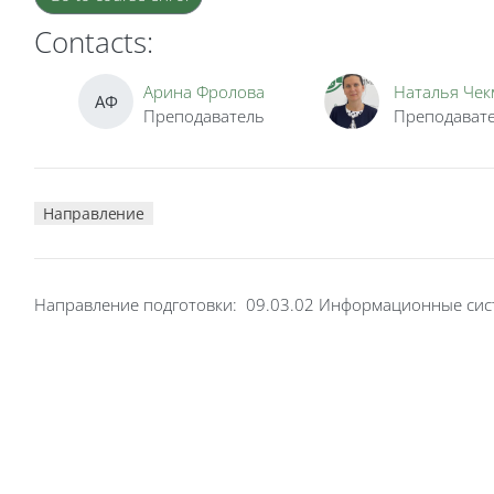
Contacts:
Арина Фролова
Наталья Чек
АФ
Преподаватель
Преподават
Направление
Направление подготовки: 09.03.02 Информационные сис