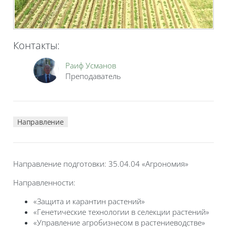
Контакты:
Раиф Усманов
Преподаватель
Направление
Направление подготовки: 35.04.04
«Агрономия»
Направленности:
«Защита и карантин растений»
«Генетические технологии в селекции растений»
«Управление агробизнесом в растениеводстве»