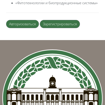
«Фитотехнологии и биопродукционные системы»
Авторизоваться
Зарегистрироваться
Блоки
Блоки