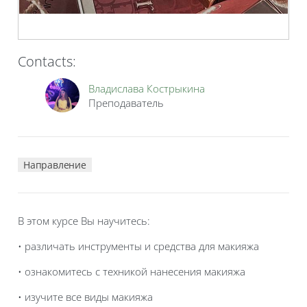
Contacts:
Владислава Кострыкина
Преподаватель
Направление
В этом курсе Вы научитесь:
• различать инструменты и средства для макияжа
• ознакомитесь с техникой нанесения макияжа
• изучите все виды макияжа