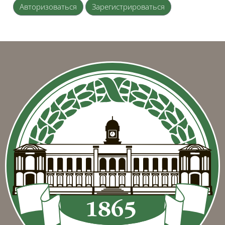
Авторизоваться
Зарегистрироваться
Блоки
Блоки