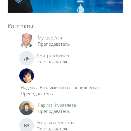
Контакты:
Мунзер Али
Преподаватель
Дмитрий Бенин
ДБ
Преподаватель
Надежда Владимировна Гавриловская
Преподаватель
Лариса Журавлева
Преподаватель
Виталина Зенкина
ВЗ
Преподаватель