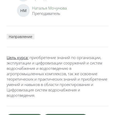
Наталья Мочунова
НМ
Преподаватель
Направление
Цель курса:
приобретение знаний по организации,
эксплуатации и цифровизации сооружений и систем
водоснабжения и водоотведению в
агропромышленных комплексов, так же освоение
теоретических и практических знаний и приобретение
умений и навыков в области проектирования и
Цифровизация систем водоснабжения и
водоотведения.