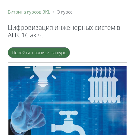
Витрина курсов 3KL
О курсе
Цифровизация инженерных систем в
АПК 16 ак.ч.
Блоки
Перейти к записи на курс