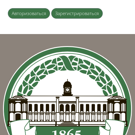
Авторизоваться
Зарегистрироваться
Блоки
Блоки