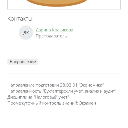
Контакты:
Дарина Красикова
ДК
Преподаватель
Направление
Направление подготовки 38.03.01 "Экономика"
Направленность "Бухгалтерский учет, анализ и аудит"
Дисциплина "Налоговый учет"
Промежуточный контроль знаний: Экзамен