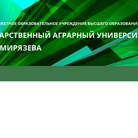
ДЖЕТНОЕ ОБРАЗОВАТЕЛЬНОЕ УЧРЕЖДЕНИЕ ВЫСШЕГО ОБРАЗОВАНИ
АРСТВЕННЫЙ АГРАРНЫЙ УНИВЕРСИТ
ИМИРЯЗЕВА