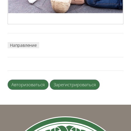
Направление
Авторизоваться
Зарегистрироваться
Блоки
Блоки