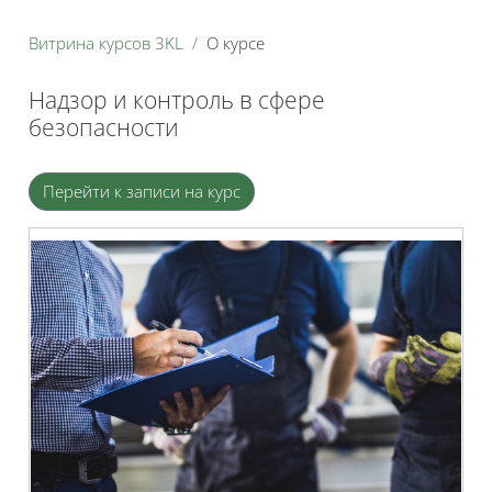
Витрина курсов 3KL
О курсе
Надзор и контроль в сфере
безопасности
Блоки
Перейти к записи на курс