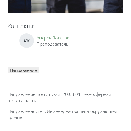
Контакты:
Андрей Жиздюк
АЖ
Преподаватель
Направление
Направление подготовки: 20.03.01 Техносферная
безопасность
Направленность: «Инженерная защита окружающей
среды»