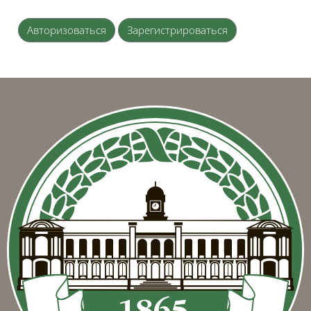
Авторизоваться
Зарегистрироваться
Блоки
Блоки