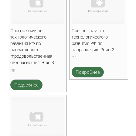
Прогноз научно-
Прогноз научно-
технологического
технологического
развития РФ по
развития РФ по
направлению
направлению. Этап 2
"продовольственная
ПБ
безопасность". Этап 3
ПБ
Подробнее
Подробнее