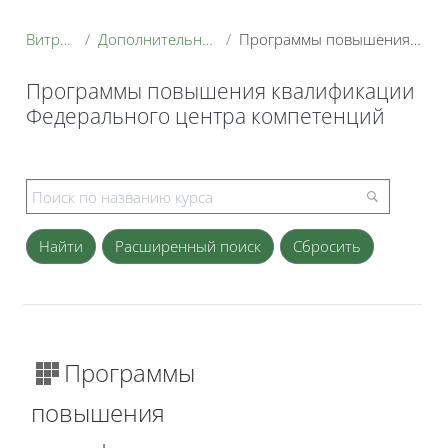
Витрина курсов 3KL
Дополнительное профессиональное образование
Программы повышения квалификации Федерального центра компетенций
Программы повышения квалификации
Федерального центра компетенций
Блоки
Расширенный поиск
Программы
повышения