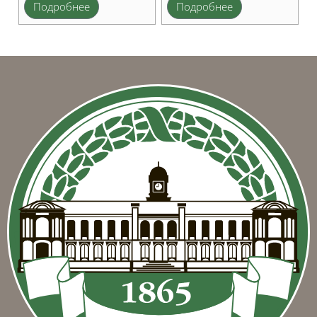
Подробнее
Подробнее
Блоки
Блоки