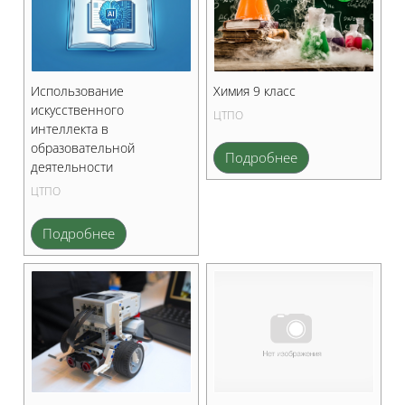
Использование
Химия 9 класс
искусственного
ЦТПО
интеллекта в
образовательной
Подробнее
деятельности
ЦТПО
Подробнее