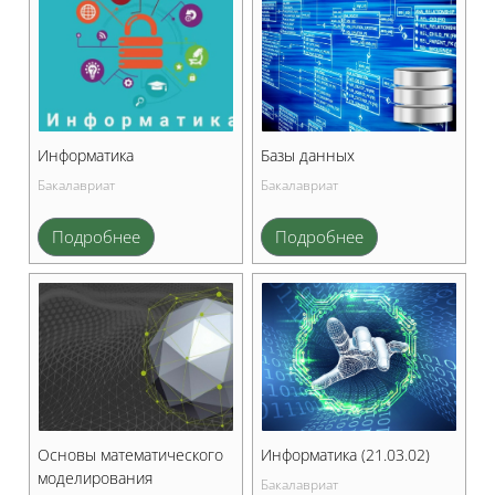
Информатика
Базы данных
Бакалавриат
Бакалавриат
Подробнее
Подробнее
Основы математического
Информатика (21.03.02)
моделирования
Бакалавриат