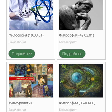
Философия (19.03.01)
Философия (42.03.01)
Бакалавриат
Бакалавриат
Подробнее
Подробнее
Культурология
Философии (05-03-06)
Бакалавриат
Бакалавриат