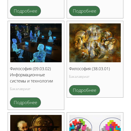
Подробнее
Подробнее
Философия (09.03.02)
Философия (38.03.01)
Информационные
Бакалавриат
системы и технологии
Бакалавриат
Подробнее
Подробнее